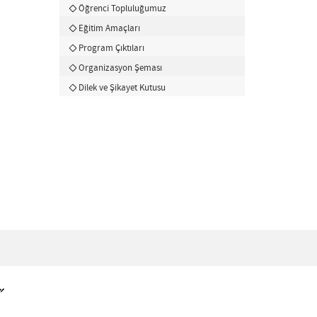
Öğrenci Topluluğumuz
Eğitim Amaçları
Program Çıktıları
Organizasyon Şeması
Dilek ve Şikayet Kutusu