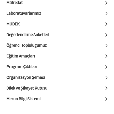
Müfredat
Laboratuvarlarımız
MÜDEK
Değerlendirme Anketleri
Öğrenci Topluluğumuz
Eğitim Amaçları
Program Çıktıları
Organizasyon Şeması
Dilek ve Şikayet Kutusu
Mezun Bilgi Sistemi