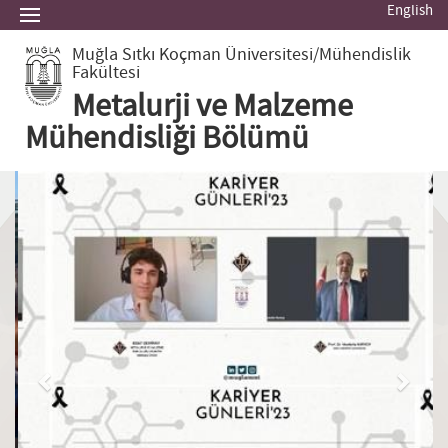
English
Muğla Sıtkı Koçman Üniversitesi
/Mühendislik
Fakültesi
Metalurji ve Malzeme
Mühendisliği Bölümü