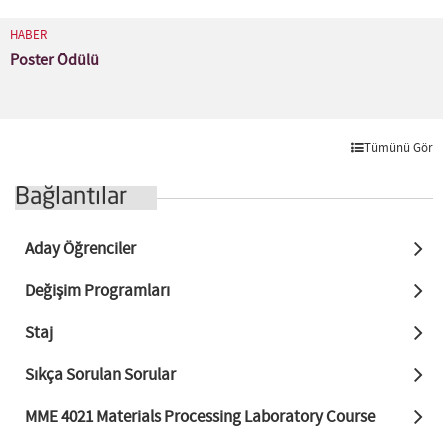
HABER
Poster Ödülü
Tümünü Gör
Bağlantılar
Aday Öğrenciler
Değişim Programları
Staj
Sıkça Sorulan Sorular
MME 4021 Materials Processing Laboratory Course